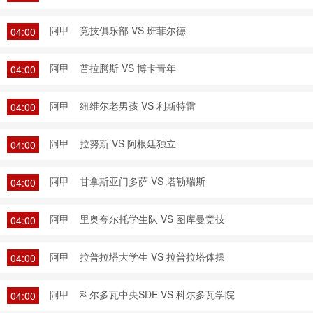
阿甲
竞技俱乐部 VS 班菲尔德
04:00
阿甲
普拉腾斯 VS 博卡青年
04:00
阿甲
纽维尔老男孩 VS 利斯特雷
04:00
阿甲
拉努斯 VS 阿根廷独立
04:00
阿甲
甘拿斯亚门多萨 VS 塔勒瑞斯
04:00
阿甲
里奥夸尔托学生队 VS 图库曼竞技
04:00
阿甲
拉普拉塔大学生 VS 拉普拉塔体操
04:00
阿甲
科尔多瓦中央SDE VS 科尔多瓦学院
04:00